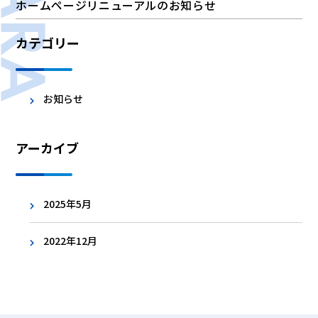
ホームページリニューアルのお知らせ
カテゴリー
お知らせ
アーカイブ
2025年5月
2022年12月