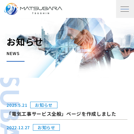
お知らせ
NEWS
2025.5.21
お知らせ
「電気工事サービス全般」ページを作成しました
2022.12.27
お知らせ