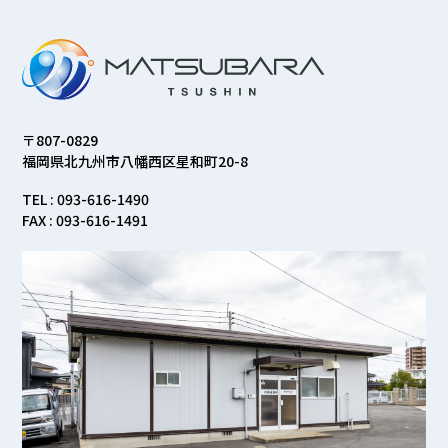
〒807-0829
福岡県北九州市八幡西区星和町20-8
TEL : 093-616-1490
FAX : 093-616-1491